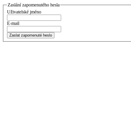
Zaslání zapomenutého hesla
Uživatelské jméno
E-mail